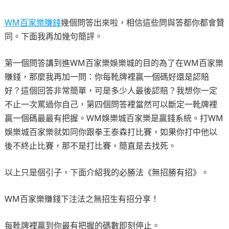
WM百家樂賺錢
幾個問答出來啦，相信這些問與答都你都會贊
同。下面我再加幾句簡評。
第一個問答講到進WM百家樂娛樂城的目的為了在WM百家樂
賺錢，那麼我再加一問：你每靴牌裡贏一個碼好還是認賠
好？這個回答非常簡單，可是多少人最後認賠？我想你一定
不止一次罵過你自己，第四個問答裡當然可以斷定一靴牌裡
贏一個碼最最有把握。WM娛樂城百家樂是贏錢系統。打WM
娛樂城百家樂就如同你跟拳王泰森打比賽，如果你打中他以
後不終止比賽，那不是打比賽，簡直是去找死。
以上只是個引子，下面介紹我的必勝法《無招勝有招》。
WM百家樂賺錢下注法之無招生有招分享！
每靴牌裡贏到你最有把握的碼數即刻停止。