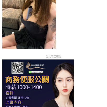
台北酒店應徵