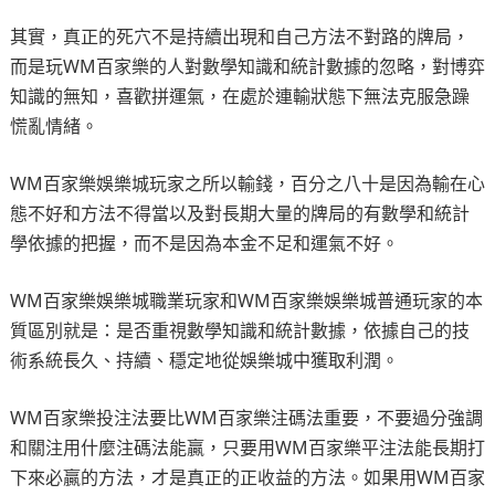
其實，真正的死穴不是持續出現和自己方法不對路的牌局，
而是玩WM百家樂的人對數學知識和統計數據的忽略，對博弈
知識的無知，喜歡拼運氣，在處於連輸狀態下無法克服急躁
慌亂情緒。
WM百家樂娛樂城玩家之所以輸錢，百分之八十是因為輸在心
態不好和方法不得當以及對長期大量的牌局的有數學和統計
學依據的把握，而不是因為本金不足和運氣不好。
WM百家樂娛樂城職業玩家和WM百家樂娛樂城普通玩家的本
質區別就是：是否重視數學知識和統計數據，依據自己的技
術系統長久、持續、穩定地從娛樂城中獲取利潤。
WM百家樂投注法要比WM百家樂注碼法重要，不要過分強調
和關注用什麼注碼法能贏，只要用WM百家樂平注法能長期打
下來必贏的方法，才是真正的正收益的方法。如果用WM百家