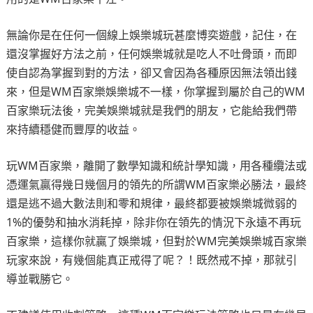
無論你是在任何一個線上娛樂城玩甚麼博奕遊戲，記住，在
還沒掌握好方法之前，任何娛樂城就是吃人不吐骨頭，而即
使自認為掌握到對的方法，卻又會因為各種原因無法領出錢
來，但是WM百家樂娛樂城不一樣，你掌握到屬於自己的WM
百家樂玩法後，完美娛樂城就是我們的朋友，它能給我們帶
來持續穩健而豐厚的收益。
玩WM百家樂，離開了數學知識和統計學知識，用各種纜法或
憑運氣贏得幾日幾個月的領先的所謂WM百家樂必勝法，最終
還是逃不過大數法則和零和規律，最終都要被娛樂城微弱的
1%的優勢和抽水消耗掉，除非你在領先的情況下永遠不再玩
百家樂，這樣你就贏了娛樂城，但對於WM完美娛樂城百家樂
玩家來說，有幾個能真正戒得了呢？！既然戒不掉，那就引
導並戰勝它。