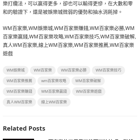
樂打纜法，可以贏得更多，卻也可以輸得更慘，在大數和零
和的驗證下，還是被娛樂城微弱的優勢和抽水消耗掉。
WM百家樂,WM娛樂城,WM百家樂賺錢,WM百家樂必勝,WM
百家樂贏錢,WM百家樂攻略,WM百家樂技巧,WM百家樂破解,
真人WM百家樂,線上WM百家樂,WM百家樂推薦,WM百家樂
遊戲
WM娛樂城
WM百家樂
WM百家樂必勝
WM百家樂技巧
WM百家樂推薦
wm百家樂攻略
WM百家樂破解
WM百家樂賺錢
WM百家樂贏錢
WM百家樂遊戲
真人WM百家樂
線上WM百家樂
Related Posts