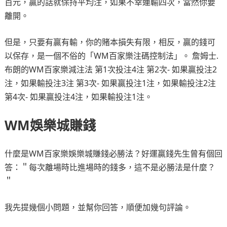
百元，贏的話就保持平均注，如果不幸連輸四次，當然你要
離開。
但是，只要有贏有輸，你的賭本損失有限，相反，贏的錢可
以保存，是一個不俗的「WM百家樂注碼控制法」。 詹姆士.
布朗的WM百家樂減注法 第1次投注4注 第2次- 如果贏投注2
注，如果輸投注3注 第3次- 如果贏投注1注，如果輸投注2注
第4次- 如果贏投注4注，如果輸投注1注。
WM娛樂城賺錢
什麼是WM百家樂娛樂城賺錢必勝法？好運贏錢先生曾有個回
答：＂每次離場時比進場時的錢多，這不是必勝法是什麼？
＂
我先提幾個小問題，並幫你回答，順便加幾句評論。