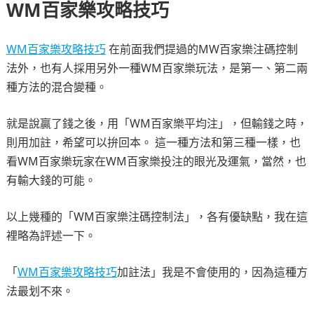
WM百家樂攻略技巧
WM百家樂攻略技巧
在前面我們提過的MW百家樂注碼控制
法外，也有人採用另外一種WM百家樂玩法，是第一、第二兩
種方法的混合變種。
就是說贏了錢之後，用「WM百家樂平均注」，但輸錢之時，
則用加註，希望可以拚回本。 這一種方法和第三種一樣，也
看WM百家樂玩家在WM百家樂投注的眼光及運氣，當然，也
有輸大錢的可能。
以上幾種的「WM百家樂注碼控制法」，各有優缺點，我在這
裡略為評述一下。
「
WM百家樂攻略技巧
加註法」我是不會使用的，因為這種方
法最划不來。