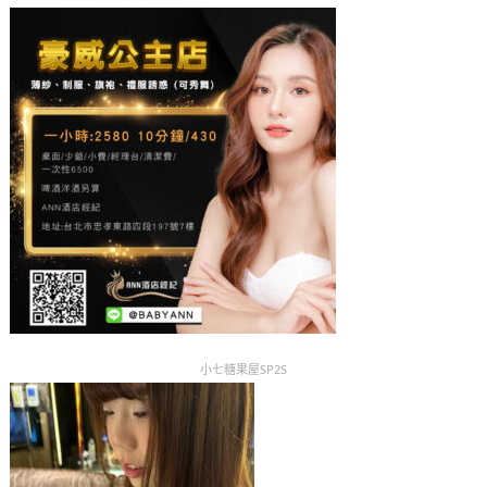
小七糖果屋SP2S