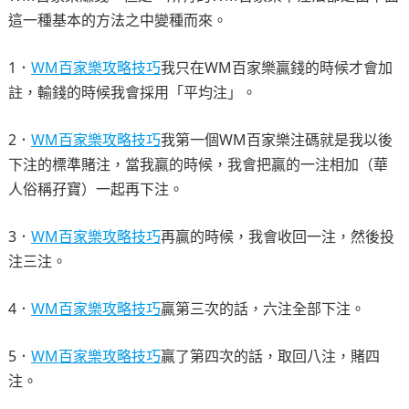
這一種基本的方法之中變種而來。
1．
WM百家樂攻略技巧
我只在WM百家樂贏錢的時候才會加
註，輸錢的時候我會採用「平均注」。
2．
WM百家樂攻略技巧
我第一個WM百家樂注碼就是我以後
下注的標準賭注，當我贏的時候，我會把贏的一注相加（華
人俗稱孖寶）一起再下注。
3．
WM百家樂攻略技巧
再贏的時候，我會收回一注，然後投
注三注。
4．
WM百家樂攻略技巧
贏第三次的話，六注全部下注。
5．
WM百家樂攻略技巧
贏了第四次的話，取回八注，賭四
注。