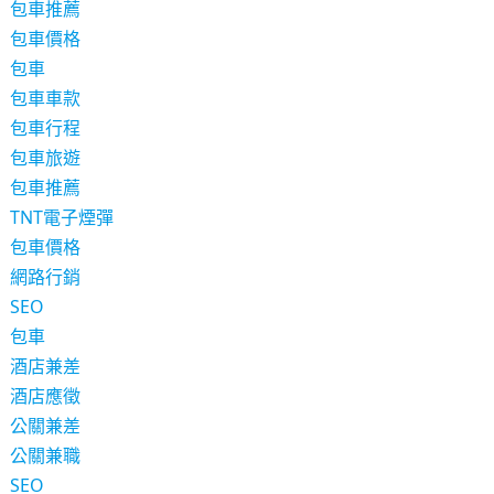
包車推薦
包車價格
包車
包車車款
包車行程
包車旅遊
包車推薦
TNT電子煙彈
包車價格
網路行銷
SEO
包車
酒店兼差
酒店應徵
公關兼差
公關兼職
SEO