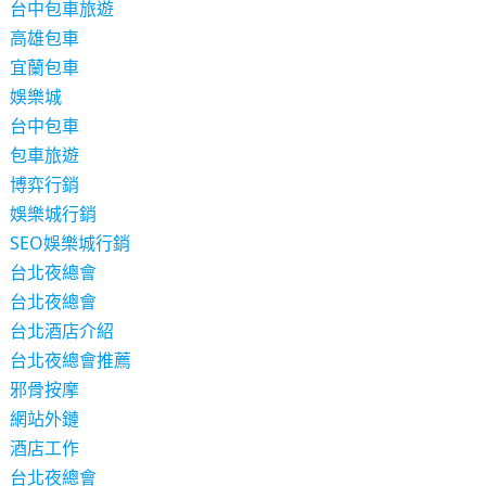
台中包車旅遊
高雄包車
宜蘭包車
娛樂城
台中包車
包車旅遊
博弈行銷
娛樂城行銷
SEO娛樂城行銷
台北夜總會
台北夜總會
台北酒店介紹
台北夜總會推薦
邪骨按摩
網站外鏈
酒店工作
台北夜總會