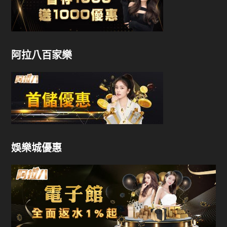
阿拉八百家樂
娛樂城優惠