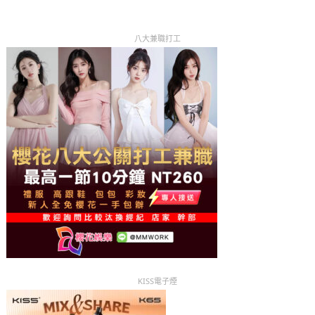
八大兼職打工
KISS電子煙