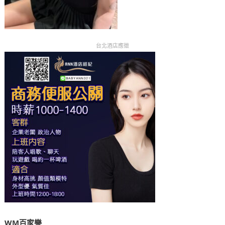
台北酒店應徵
WM百家樂