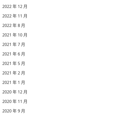
2022 年 12 月
2022 年 11 月
2022 年 8 月
2021 年 10 月
2021 年 7 月
2021 年 6 月
2021 年 5 月
2021 年 2 月
2021 年 1 月
2020 年 12 月
2020 年 11 月
2020 年 9 月