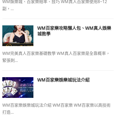
WM娛樂城、百家樂賠率、技巧 WM真人百家樂使用8~12
副，...
WM百家樂攻略懶人包、WM真人娛樂
城教學
WM完美真人百家樂基礎教學 WM真人百家樂是全靠概率，
緊張刺...
WM百家樂娛樂城玩法介紹
WM百家樂娛樂城玩法介紹 WM百家樂 WM百家樂以高技術
打造...