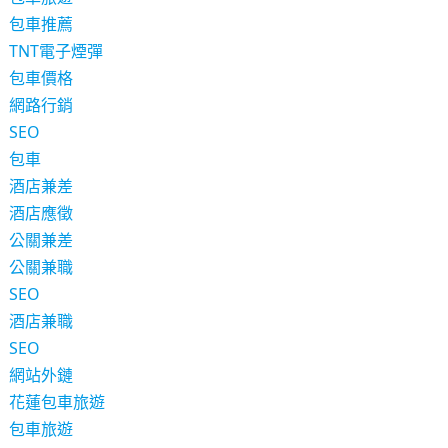
包車推薦
TNT電子煙彈
包車價格
網路行銷
SEO
包車
酒店兼差
酒店應徵
公關兼差
公關兼職
SEO
酒店兼職
SEO
網站外鏈
花蓮包車旅遊
包車旅遊