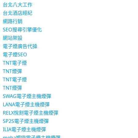
台北八大工作
台北酒店經紀
網路行銷
SEO搜尋引擎優化
網站架設
電子煙廣告代操
電子煙SEO
TNT電子煙
TNT煙彈
TNT電子煙
TNT煙彈
SWAG電子煙主機煙彈
LANA電子煙主機煙彈
RELX悅刻電子煙主機煙彈
SP2S電子煙主機煙彈
ILIA電子煙主機煙彈
meha媚嗨電子煙主機煙彈