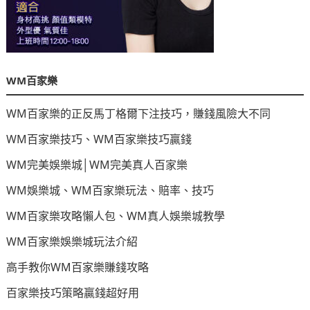
WM百家樂
WM百家樂的正反馬丁格爾下注技巧，賺錢風險大不同
WM百家樂技巧、WM百家樂技巧贏錢
WM完美娛樂城│WM完美真人百家樂
WM娛樂城、WM百家樂玩法、賠率、技巧
WM百家樂攻略懶人包、WM真人娛樂城教學
WM百家樂娛樂城玩法介紹
高手教你WM百家樂賺錢攻略
百家樂技巧策略贏錢超好用