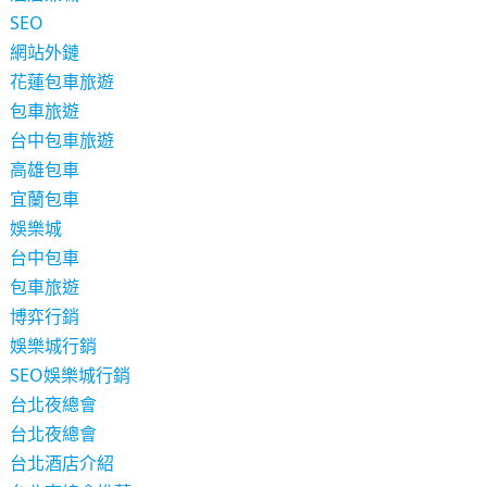
SEO
網站外鏈
花蓮包車旅遊
包車旅遊
台中包車旅遊
高雄包車
宜蘭包車
娛樂城
台中包車
包車旅遊
博弈行銷
娛樂城行銷
SEO娛樂城行銷
台北夜總會
台北夜總會
台北酒店介紹