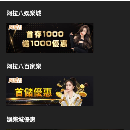
阿拉八娛樂城
阿拉八百家樂
娛樂城優惠