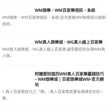
WM娛樂、WM百家樂視訊、系統
WM娛樂、WM百家樂視訊、系統 這次首推WM娛樂是以創新
技術...
WM真人娛樂城、WG真人線上百家樂
WM真人娛樂城、WG真人線上百家樂 最受歡迎的台灣WM真
人娛...
阿嬤都知道的WM真人百家樂贏錢技巧
– WM娛樂城 | 百家娛樂城WM-官方網
站
1-真人百家樂技巧之『規』: 真人百家樂其實有規律存在的，
單...