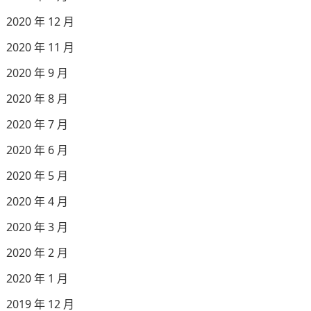
2020 年 12 月
2020 年 11 月
2020 年 9 月
2020 年 8 月
2020 年 7 月
2020 年 6 月
2020 年 5 月
2020 年 4 月
2020 年 3 月
2020 年 2 月
2020 年 1 月
2019 年 12 月