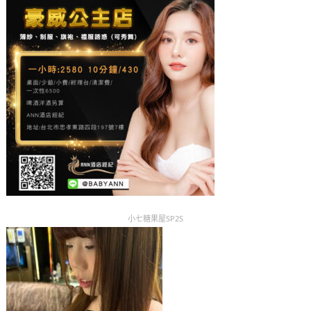
小七糖果屋SP2S