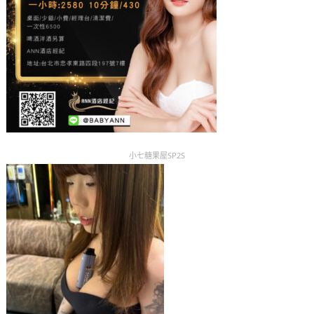
小七糖果屋SP2S