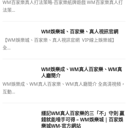
WM百家樂真人打法策略-百家樂紙牌遊戲 WM百家樂真人打
法策...
WM娛樂城、百家樂、真人視訊官網
【WM娛樂城、百家樂、真人視訊官網 VIP線上娛樂城】
全...
WM娛樂成、WM真人百家樂、WM真
人廳簡介
WM娛樂成、WM真人百家樂、WM真人廳簡介 全高清視頻，
互動...
謹記WM真人百家樂的三「不」守則 贏
錢就能唾手可得 – WM娛樂城 | 百家娛
樂城WM-官方網站