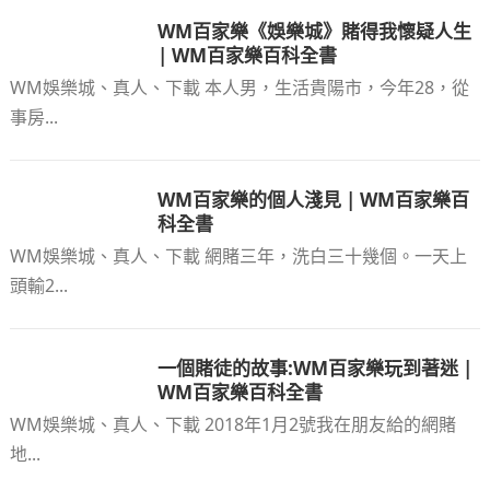
WM百家樂《娛樂城》賭得我懷疑人生
| WM百家樂百科全書
WM娛樂城、真人、下載 本人男，生活貴陽市，今年28，從
事房...
WM百家樂的個人淺見 | WM百家樂百
科全書
WM娛樂城、真人、下載 網賭三年，洗白三十幾個。一天上
頭輸2...
一個賭徒的故事:WM百家樂玩到著迷 |
WM百家樂百科全書
WM娛樂城、真人、下載 2018年1月2號我在朋友給的網賭
地...