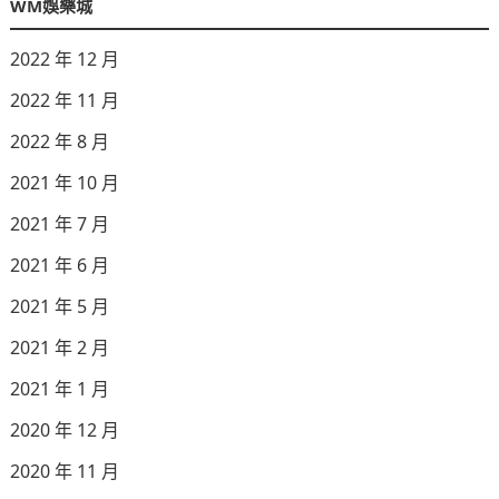
WM娛樂城
2022 年 12 月
2022 年 11 月
2022 年 8 月
2021 年 10 月
2021 年 7 月
2021 年 6 月
2021 年 5 月
2021 年 2 月
2021 年 1 月
2020 年 12 月
2020 年 11 月