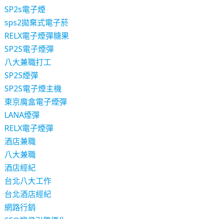
SP2s電子煙
sps2拋棄式電子菸
RELX電子煙彈糖果
SP2S電子煙彈
八大兼職打工
SP2S煙彈
SP2S電子煙主機
東京魔盒電子煙彈
LANA煙彈
RELX電子煙彈
酒店兼職
八大兼職
酒店經紀
台北八大工作
台北酒店經紀
網路行銷