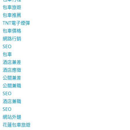
包車旅遊
包車推薦
TNT電子煙彈
包車價格
網路行銷
SEO
包車
酒店兼差
酒店應徵
公關兼差
公關兼職
SEO
酒店兼職
SEO
網站外鏈
花蓮包車旅遊