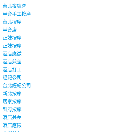
台北夜總會
半套手工按摩
台北按摩
半套店
正妹按摩
正妹按摩
酒店應徵
酒店兼差
酒店打工
經紀公司
台北經紀公司
新北按摩
居家按摩
到府按摩
酒店兼差
酒店應徵