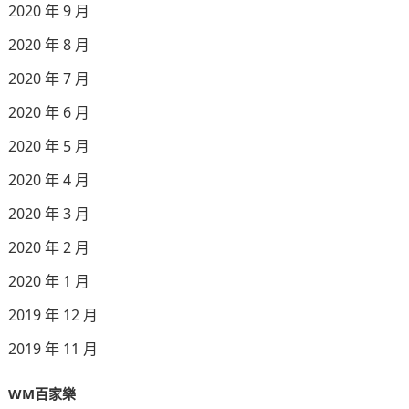
2020 年 9 月
2020 年 8 月
2020 年 7 月
2020 年 6 月
2020 年 5 月
2020 年 4 月
2020 年 3 月
2020 年 2 月
2020 年 1 月
2019 年 12 月
2019 年 11 月
WM百家樂