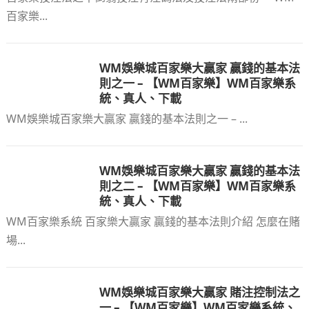
百家樂...
WM娛樂城百家樂大贏家 贏錢的基本法
則之一 – 【WM百家樂】WM百家樂系
統、真人、下載
WM娛樂城百家樂大贏家 贏錢的基本法則之一 – ...
WM娛樂城百家樂大贏家 贏錢的基本法
則之二 – 【WM百家樂】WM百家樂系
統、真人、下載
WM百家樂系統 百家樂大贏家 贏錢的基本法則介紹 怎麼在賭
場...
WM娛樂城百家樂大贏家 賭注控制法之
一 – 【WM百家樂】WM百家樂系統、