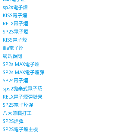
sp2s電子煙
KISS電子煙
RELX電子煙
SP2S電子煙
KISS電子煙
ilia電子煙
網站顧問
SP2s MAX電子煙
SP2s MAX電子煙彈
SP2s電子煙
sps2拋棄式電子菸
RELX電子煙彈糖果
SP2S電子煙彈
八大兼職打工
SP2S煙彈
SP2S電子煙主機