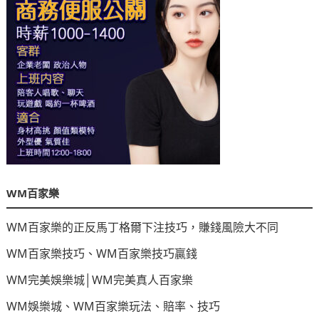
WM百家樂
WM百家樂的正反馬丁格爾下注技巧，賺錢風險大不同
WM百家樂技巧、WM百家樂技巧贏錢
WM完美娛樂城│WM完美真人百家樂
WM娛樂城、WM百家樂玩法、賠率、技巧