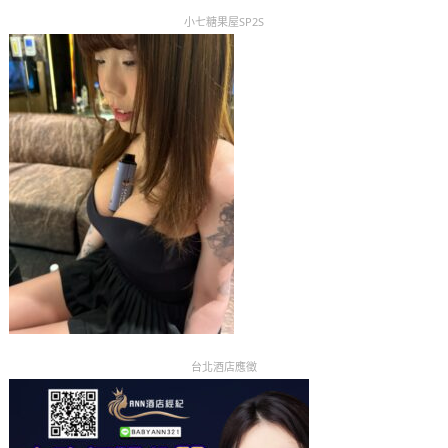
小七糖果屋SP2S
台北酒店應徵