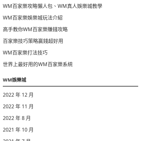
WM百家樂攻略懶人包、WM真人娛樂城教學
WM百家樂娛樂城玩法介紹
高手教你WM百家樂賺錢攻略
百家樂技巧策略贏錢超好用
WM百家樂打法技巧
世界上最好用的WM百家樂系統
WM娛樂城
2022 年 12 月
2022 年 11 月
2022 年 8 月
2021 年 10 月