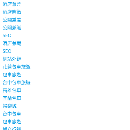
酒店兼差
酒店應徵
公關兼差
公關兼職
SEO
酒店兼職
SEO
網站外鏈
花蓮包車旅遊
包車旅遊
台中包車旅遊
高雄包車
宜蘭包車
娛樂城
台中包車
包車旅遊
博弈行銷