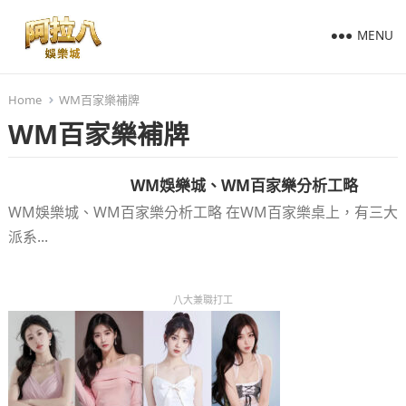
MENU
Home
WM百家樂補牌
WM百家樂補牌
WM娛樂城、WM百家樂分析工略
WM娛樂城、WM百家樂分析工略 在WM百家樂桌上，有三大
派系...
八大兼職打工