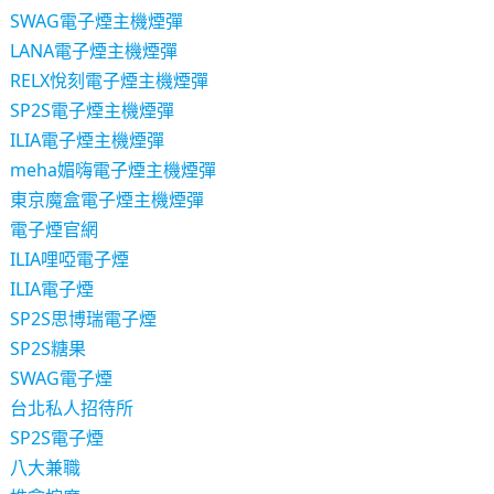
SWAG電子煙主機煙彈
LANA電子煙主機煙彈
RELX悅刻電子煙主機煙彈
SP2S電子煙主機煙彈
ILIA電子煙主機煙彈
meha媚嗨電子煙主機煙彈
東京魔盒電子煙主機煙彈
電子煙官網
ILIA哩啞電子煙
ILIA電子煙
SP2S思博瑞電子煙
SP2S糖果
SWAG電子煙
台北私人招待所
SP2S電子煙
八大兼職