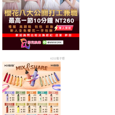
KISS電子煙