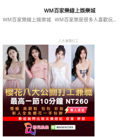
WM百家樂線上娛樂城
WM百家樂線上娛樂城 WM百家樂是很多人喜歡玩...
八大兼職打工