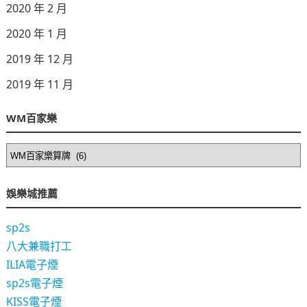
2020 年 2 月
2020 年 1 月
2019 年 12 月
2019 年 11 月
WM百家樂
WM
百
家
娛樂城推薦
樂
sp2s
八大兼職打工
ILIA電子煙
sp2s電子煙
KISS電子煙