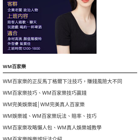
WM百家樂
WM百家樂的正反馬丁格爾下注技巧，賺錢風險大不同
WM百家樂技巧、WM百家樂技巧贏錢
WM完美娛樂城│WM完美真人百家樂
WM娛樂城、WM百家樂玩法、賠率、技巧
WM百家樂攻略懶人包、WM真人娛樂城教學
WM百家樂娛樂城玩法介紹