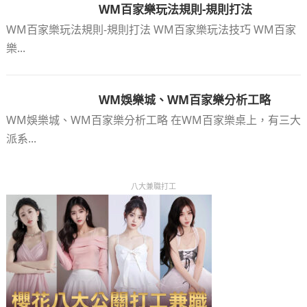
WM百家樂玩法規則-規則打法
WM百家樂玩法規則-規則打法 WM百家樂玩法技巧 WM百家
樂...
WM娛樂城、WM百家樂分析工略
WM娛樂城、WM百家樂分析工略 在WM百家樂桌上，有三大
派系...
八大兼職打工