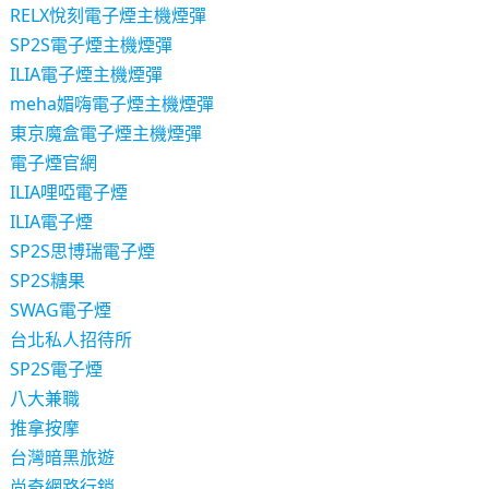
RELX悅刻電子煙主機煙彈
SP2S電子煙主機煙彈
ILIA電子煙主機煙彈
meha媚嗨電子煙主機煙彈
東京魔盒電子煙主機煙彈
電子煙官網
ILIA哩啞電子煙
ILIA電子煙
SP2S思博瑞電子煙
SP2S糖果
SWAG電子煙
台北私人招待所
SP2S電子煙
八大兼職
推拿按摩
台灣暗黑旅遊
尚奇網路行銷