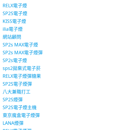
RELX電子煙
SP2S電子煙
KISS電子煙
ilia電子煙
網站顧問
SP2s MAX電子煙
SP2s MAX電子煙彈
SP2s電子煙
sps2拋棄式電子菸
RELX電子煙彈糖果
SP2S電子煙彈
八大兼職打工
SP2S煙彈
SP2S電子煙主機
東京魔盒電子煙彈
LANA煙彈