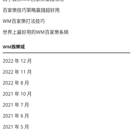
百家樂技巧策略贏錢超好用
WM百家樂打法技巧
世界上最好用的WM百家樂系統
WM娛樂城
2022 年 12 月
2022 年 11 月
2022 年 8 月
2021 年 10 月
2021 年 7 月
2021 年 6 月
2021 年 5 月