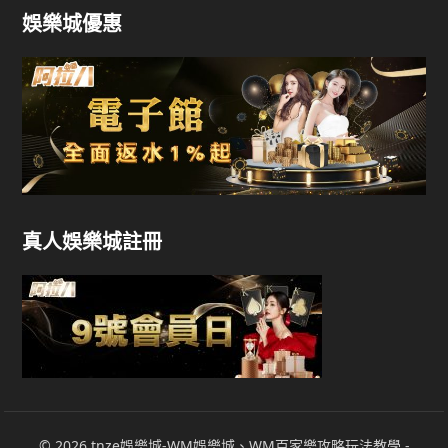
娛樂城優惠
真人娛樂城註冊
© 2026
tnze娛樂城-WM娛樂城、WM百家樂攻略玩法教學
-