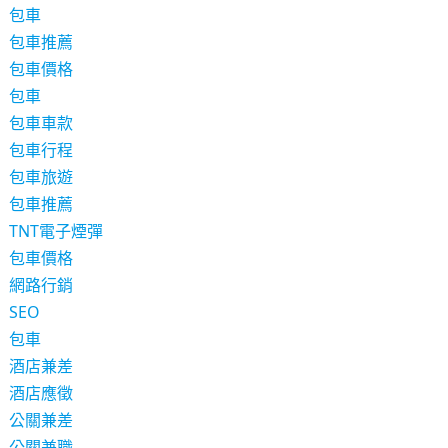
包車
包車推薦
包車價格
包車
包車車款
包車行程
包車旅遊
包車推薦
TNT電子煙彈
包車價格
網路行銷
SEO
包車
酒店兼差
酒店應徵
公關兼差
公關兼職