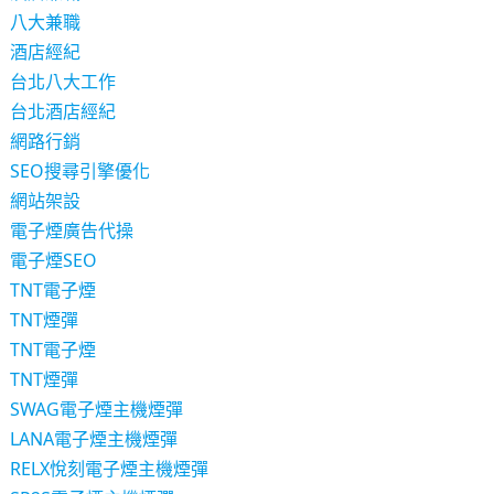
八大兼職
酒店經紀
台北八大工作
台北酒店經紀
網路行銷
SEO搜尋引擎優化
網站架設
電子煙廣告代操
電子煙SEO
TNT電子煙
TNT煙彈
TNT電子煙
TNT煙彈
SWAG電子煙主機煙彈
LANA電子煙主機煙彈
RELX悅刻電子煙主機煙彈