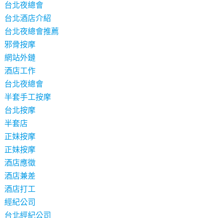
台北夜總會
台北酒店介紹
台北夜總會推薦
邪骨按摩
網站外鏈
酒店工作
台北夜總會
半套手工按摩
台北按摩
半套店
正妹按摩
正妹按摩
酒店應徵
酒店兼差
酒店打工
經紀公司
台北經紀公司