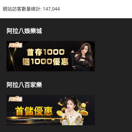
網站訪客數量總計:
147,044
阿拉八娛樂城
阿拉八百家樂