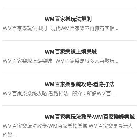
WM百家樂玩法規則
WM百家樂玩法規則 現代WM百家樂不再擁有四個...
WM百家樂線上娛樂城
WM百家樂線上娛樂城 WM百家樂是很多人喜歡玩...
WM百家樂系統攻略-看路打法
WM百家樂系統攻略-看路打法 簡介：所謂WM百...
WM百家樂玩法教學-WM百家樂娛樂城
WM百家樂玩法教學-WM百家樂娛樂城 WM百家樂是最迷人
的娛...