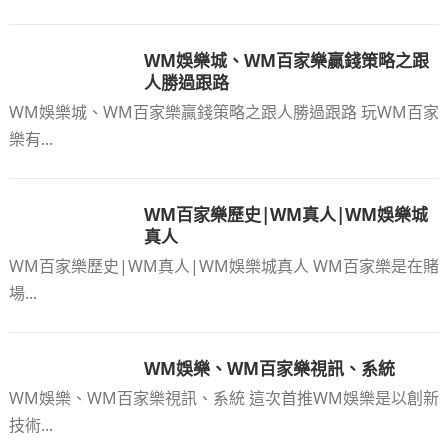
WM娛樂城、WM百家樂贏錢策略之跟
人勝過跟路
WM娛樂城、WM百家樂贏錢策略之跟人勝過跟路 玩WM百家
樂有...
WM百家樂歷史|WM真人|WM娛樂城
真人
WM百家樂歷史|WM真人|WM娛樂城真人 WM百家樂是在賭
場...
WM娛樂、WM百家樂視訊、系統
WM娛樂、WM百家樂視訊、系統 這次首推WM娛樂是以創新
技術...