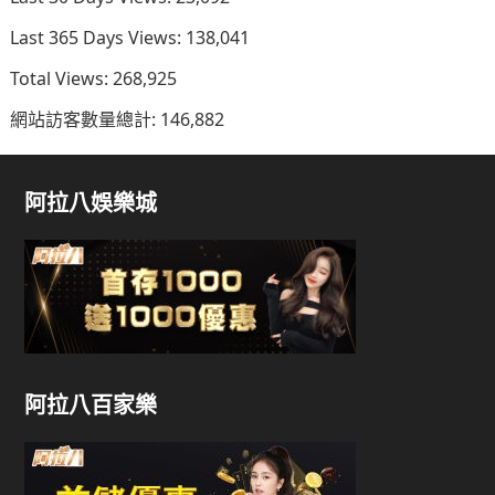
Last 365 Days Views:
138,041
Total Views:
268,925
網站訪客數量總計:
146,882
阿拉八娛樂城
阿拉八百家樂