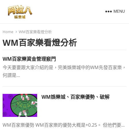
MENU
Home
WM百家樂看燈分析
WM百家樂看燈分析
WM百家樂資金管理竅門
今天要要跟大家介紹的是，完美娛樂城中的WM先發百家樂，
何謂是...
WM娛樂城、百家樂優勢、破解
WM百家樂優勢 WM百家樂的優勢大概是+0.25。 但他們要...