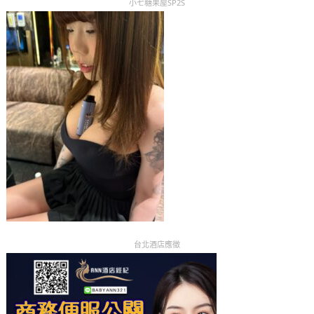
小七糖果屋SP2S
台北酒店應徵