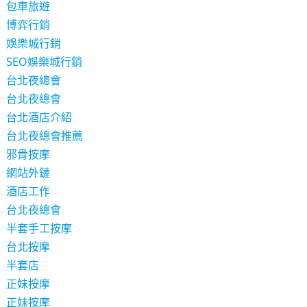
包車旅遊
博弈行銷
娛樂城行銷
SEO娛樂城行銷
台北夜總會
台北夜總會
台北酒店介紹
台北夜總會推薦
邪骨按摩
網站外鏈
酒店工作
台北夜總會
半套手工按摩
台北按摩
半套店
正妹按摩
正妹按摩