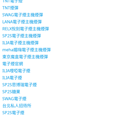
TNT電子煙
TNT煙彈
SWAG電子煙主機煙彈
LANA電子煙主機煙彈
RELX悅刻電子煙主機煙彈
SP2S電子煙主機煙彈
ILIA電子煙主機煙彈
meha媚嗨電子煙主機煙彈
東京魔盒電子煙主機煙彈
電子煙官網
ILIA哩啞電子煙
ILIA電子煙
SP2S思博瑞電子煙
SP2S糖果
SWAG電子煙
台北私人招待所
SP2S電子煙