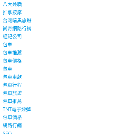
八大兼職
推拿按摩
台灣暗黑旅遊
尚奇網路行銷
經紀公司
包車
包車推薦
包車價格
包車
包車車款
包車行程
包車旅遊
包車推薦
TNT電子煙彈
包車價格
網路行銷
SEO