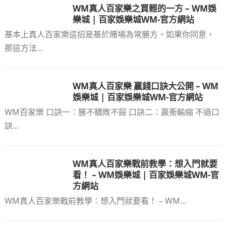
WM真人百家樂之買輕的一方 – WM娛
樂城 | 百家娛樂城WM-官方網站
基本上真人百家樂這招是基於賭場為常勝方，如果你同意，
那這方法...
WM真人百家樂 贏錢口訣大公開 – WM
娛樂城 | 百家娛樂城WM-官方網站
WM百家樂 口訣一：勝不驕敗不餒 口訣二：贏衝輸縮 不過口
訣...
WM真人百家樂戰前教學：想入門就要
看！ – WM娛樂城 | 百家娛樂城WM-官
方網站
WM真人百家樂戰前教學：想入門就要看！ – WM...