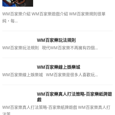
WM百家樂介紹 WM百家樂遊戲介紹 WM百家樂規則很單
純，每...
WM百家樂玩法規則
WM百家樂玩法規則 現代WM百家樂不再擁有四個...
WM百家樂線上娛樂城
WM百家樂線上娛樂城 WM百家樂是很多人喜歡玩...
WM百家樂真人打法策略-百家樂紙牌遊
戲
WM百家樂真人打法策略-百家樂紙牌遊戲 WM百家樂真人打
法策...