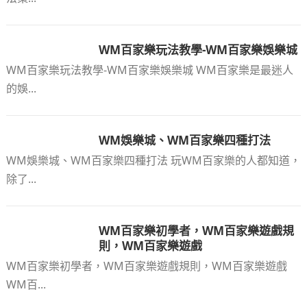
WM百家樂玩法教學-WM百家樂娛樂城
WM百家樂玩法教學-WM百家樂娛樂城 WM百家樂是最迷人
的娛...
WM娛樂城、WM百家樂四種打法
WM娛樂城、WM百家樂四種打法 玩WM百家樂的人都知道，
除了...
WM百家樂初學者，WM百家樂遊戲規
則，WM百家樂遊戲
WM百家樂初學者，WM百家樂遊戲規則，WM百家樂遊戲
WM百...