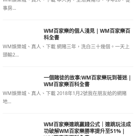
事房...
WM百家樂的個人淺見 | WM百家樂百
科全書
WM娛樂城、真人、下載 網賭三年，洗白三十幾個。一天上
頭輸2...
一個賭徒的故事:WM百家樂玩到著迷 |
WM百家樂百科全書
WM娛樂城、真人、下載 2018年1月2號我在朋友給的網賭
地...
WM百家樂連跳贏錢公式｜連跳玩法成
功破解WM百家樂勝率提升至51% |