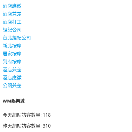
酒店應徵
酒店兼差
酒店打工
經紀公司
台北經紀公司
新北按摩
居家按摩
到府按摩
酒店兼差
酒店應徵
公關兼差
WM娛樂城
今天網站訪客數量:
118
昨天網站訪客數量:
310