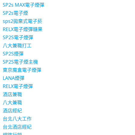
SP2s MAX電子煙彈
SP2s電子煙
sps2拋棄式電子菸
RELX電子煙彈糖果
SP2S電子煙彈
八大兼職打工
SP2S煙彈
SP2S電子煙主機
東京魔盒電子煙彈
LANA煙彈
RELX電子煙彈
酒店兼職
八大兼職
酒店經紀
台北八大工作
台北酒店經紀