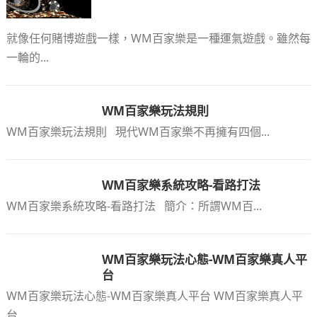
就像任何賭博遊戲一樣，WM百家樂是一種運氣遊戲。雖然每
一輪的...
WM百家樂玩法規則
WM百家樂玩法規則 現代WM百家樂不再擁有四個...
WM百家樂系統攻略-看路打法
WM百家樂系統攻略-看路打法 簡介：所謂WM百...
WM百家樂玩法心態-WM百家樂真人平
台
WM百家樂玩法心態-WM百家樂真人平台 WM百家樂真人平
台 ...