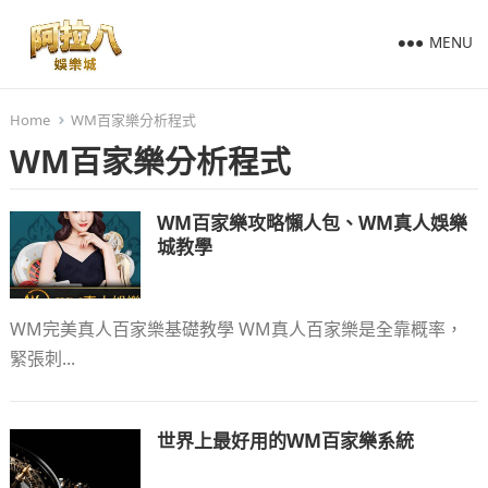
MENU
Home
WM百家樂分析程式
WM百家樂分析程式
WM百家樂攻略懶人包、WM真人娛樂
城教學
WM完美真人百家樂基礎教學 WM真人百家樂是全靠概率，
緊張刺...
世界上最好用的WM百家樂系統