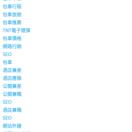
包車行程
包車旅遊
包車推薦
TNT電子煙彈
包車價格
網路行銷
SEO
包車
酒店兼差
酒店應徵
公關兼差
公關兼職
SEO
酒店兼職
SEO
網站外鏈