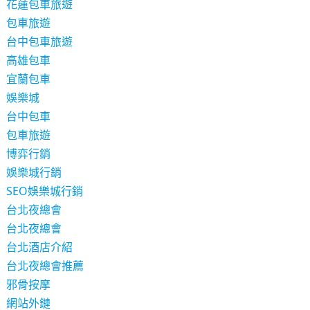
花蓮包車旅遊
包車旅遊
台中包車旅遊
高雄包車
宜蘭包車
娛樂城
台中包車
包車旅遊
博弈行銷
娛樂城行銷
SEO娛樂城行銷
台北夜總會
台北夜總會
台北酒店介紹
台北夜總會推薦
邪骨按摩
網站外鏈