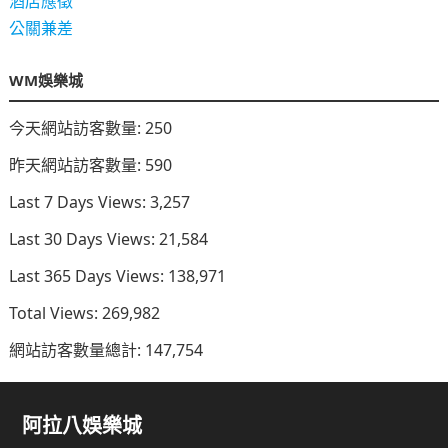
酒店應徵
公關兼差
WM娛樂城
今天網站訪客數量:
250
昨天網站訪客數量:
590
Last 7 Days Views:
3,257
Last 30 Days Views:
21,584
Last 365 Days Views:
138,971
Total Views:
269,982
網站訪客數量總計:
147,754
阿拉八娛樂城