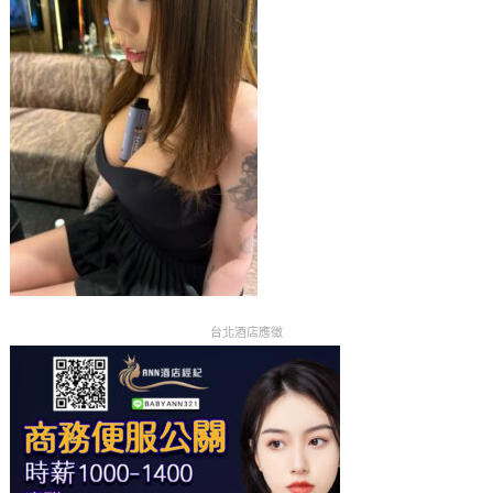
台北酒店應徵