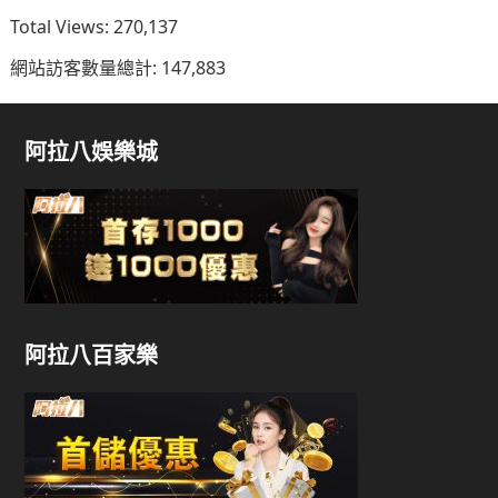
Total Views:
270,137
網站訪客數量總計:
147,883
阿拉八娛樂城
阿拉八百家樂