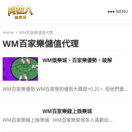
MENU
Home
WM百家樂儲值代理
WM百家樂儲值代理
WM娛樂城、百家樂優勢、破解
WM百家樂優勢 WM百家樂的優勢大概是+0.25。 但他們要...
WM百家樂線上娛樂城
WM百家樂線上娛樂城 WM百家樂是很多人喜歡玩...