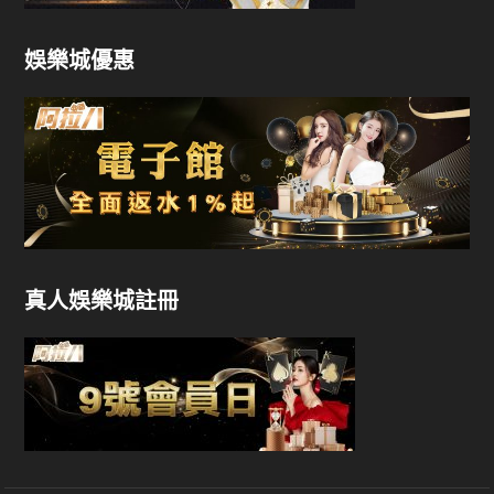
娛樂城優惠
真人娛樂城註冊