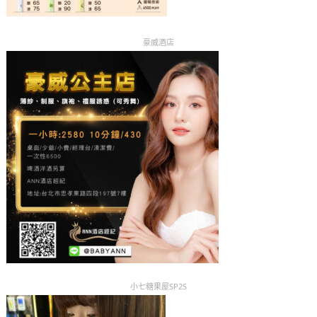
豪威酒店
小七糖果屋SP2S