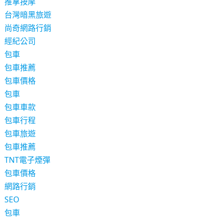
推拿按摩
台灣暗黑旅遊
尚奇網路行銷
經紀公司
包車
包車推薦
包車價格
包車
包車車款
包車行程
包車旅遊
包車推薦
TNT電子煙彈
包車價格
網路行銷
SEO
包車