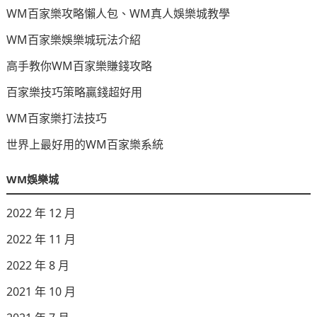
WM百家樂攻略懶人包、WM真人娛樂城教學
WM百家樂娛樂城玩法介紹
高手教你WM百家樂賺錢攻略
百家樂技巧策略贏錢超好用
WM百家樂打法技巧
世界上最好用的WM百家樂系統
WM娛樂城
2022 年 12 月
2022 年 11 月
2022 年 8 月
2021 年 10 月