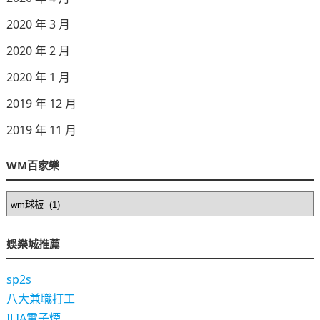
2020 年 3 月
2020 年 2 月
2020 年 1 月
2019 年 12 月
2019 年 11 月
WM百家樂
WM
百
家
娛樂城推薦
樂
sp2s
八大兼職打工
ILIA電子煙