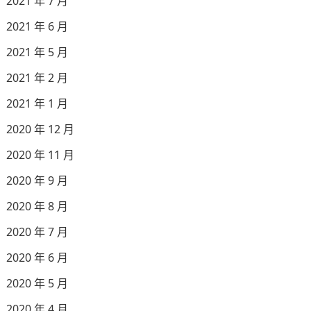
2021 年 7 月
2021 年 6 月
2021 年 5 月
2021 年 2 月
2021 年 1 月
2020 年 12 月
2020 年 11 月
2020 年 9 月
2020 年 8 月
2020 年 7 月
2020 年 6 月
2020 年 5 月
2020 年 4 月