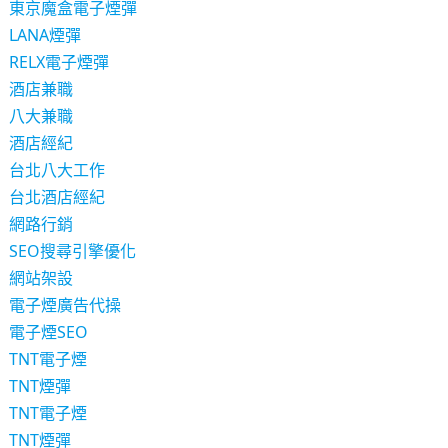
東京魔盒電子煙彈
LANA煙彈
RELX電子煙彈
酒店兼職
八大兼職
酒店經紀
台北八大工作
台北酒店經紀
網路行銷
SEO搜尋引擎優化
網站架設
電子煙廣告代操
電子煙SEO
TNT電子煙
TNT煙彈
TNT電子煙
TNT煙彈