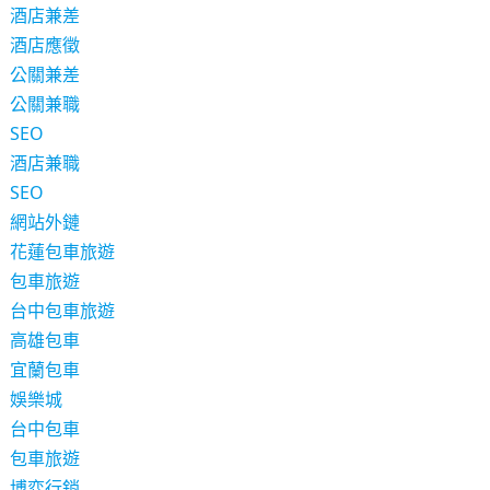
酒店兼差
酒店應徵
公關兼差
公關兼職
SEO
酒店兼職
SEO
網站外鏈
花蓮包車旅遊
包車旅遊
台中包車旅遊
高雄包車
宜蘭包車
娛樂城
台中包車
包車旅遊
博弈行銷