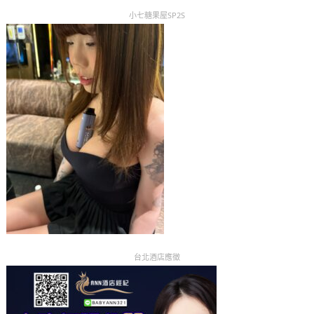
小七糖果屋SP2S
台北酒店應徵