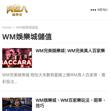
MENU
Home
WM娛樂城儲值
WM娛樂城儲值
WM完美娛樂城│WM完美真人百家樂
WM完美娛樂城 相信大多數熱愛線上賭WM真人百家樂、運
彩投注...
WM娛樂城、WM百家樂玩法、賠率、
技巧