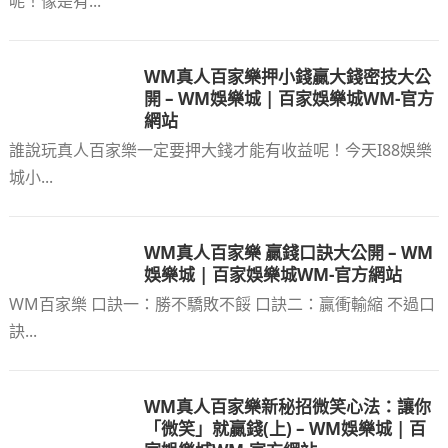
呢！像是有...
WM真人百家樂押小錢贏大錢密技大公
開 – WM娛樂城 | 百家娛樂城WM-官方
網站
誰說玩真人百家樂一定要押大錢才能有收益呢！今天I88娛樂
城小...
WM真人百家樂 贏錢口訣大公開 – WM
娛樂城 | 百家娛樂城WM-官方網站
WM百家樂 口訣一：勝不驕敗不餒 口訣二：贏衝輸縮 不過口
訣...
WM真人百家樂新秘招微笑心法：讓你
「微笑」就贏錢(上) – WM娛樂城 | 百