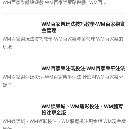
WM百家樂紙牌遊戲-WM百家樂策略遊戲 WM百...
WM百家樂玩法技巧教學-WM百家樂資
金管理
WM百家樂玩法技巧教學-WM百家樂資金管理 WM百家樂的
玩法...
WM百家樂注碼投注-WM百家樂平注法
WM百家樂注碼投注-WM百家樂平注法 什麼叫WM百家樂分
配？...
WM娛樂城、WM運彩投注、WM體育
投注現金版
WM娛樂城、WM運彩投注、WM體育投注現金版 WM現金版