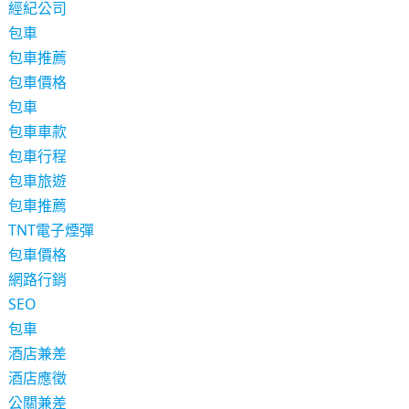
經紀公司
包車
包車推薦
包車價格
包車
包車車款
包車行程
包車旅遊
包車推薦
TNT電子煙彈
包車價格
網路行銷
SEO
包車
酒店兼差
酒店應徵
公關兼差