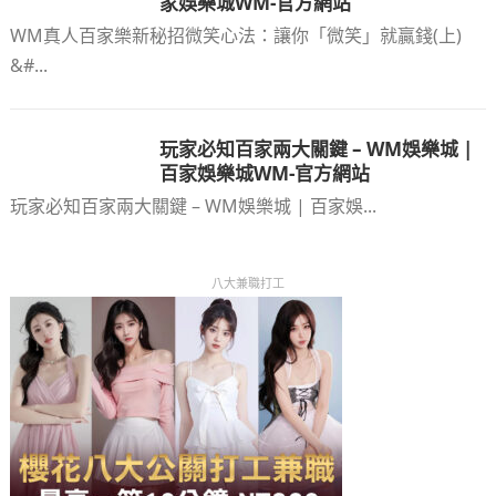
家娛樂城WM-官方網站
WM真人百家樂新秘招微笑心法：讓你「微笑」就贏錢(上)
&#...
玩家必知百家兩大關鍵 – WM娛樂城 |
百家娛樂城WM-官方網站
玩家必知百家兩大關鍵 – WM娛樂城 | 百家娛...
八大兼職打工