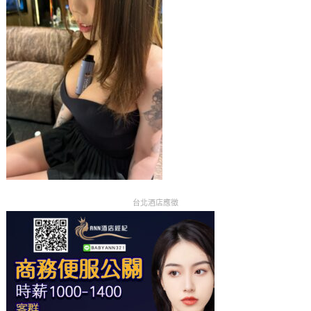
台北酒店應徵