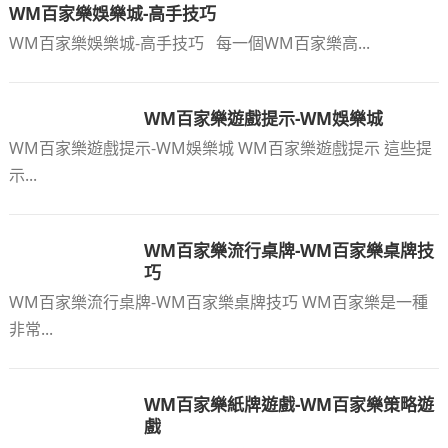
WM百家樂娛樂城-高手技巧
WM百家樂娛樂城-高手技巧 每一個WM百家樂高...
WM百家樂遊戲提示-WM娛樂城
WM百家樂遊戲提示-WM娛樂城 WM百家樂遊戲提示 這些提
示...
WM百家樂流行桌牌-WM百家樂桌牌技
巧
WM百家樂流行桌牌-WM百家樂桌牌技巧 WM百家樂是一種
非常...
WM百家樂紙牌遊戲-WM百家樂策略遊
戲