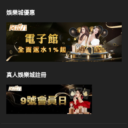
娛樂城優惠
真人娛樂城註冊