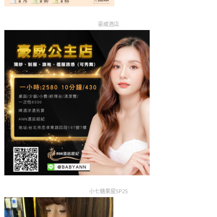
豪威酒店
小七糖果屋SP2S