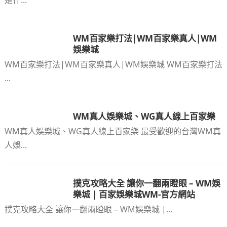
是什...
WM百家樂打法|WM百家樂真人|WM
娛樂城
WM百家樂打法|WM百家樂真人|WM娛樂城 WM百家樂打法
...
WM真人娛樂城、WG真人線上百家樂
WM真人娛樂城、WG真人線上百家樂 最受歡迎的台灣WM真
人娛...
撲克攻略大全 讓你一翻兩瞪眼 – WM娛
樂城 | 百家娛樂城WM-官方網站
撲克攻略大全 讓你一翻兩瞪眼 – WM娛樂城 |...