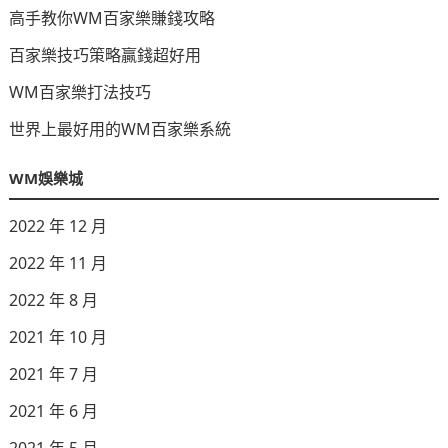
高手教你WM百家樂賺錢攻略
百家樂技巧策略贏錢超好用
WM百家樂打法技巧
世界上最好用的WM百家樂系統
WM娛樂城
2022 年 12 月
2022 年 11 月
2022 年 8 月
2021 年 10 月
2021 年 7 月
2021 年 6 月