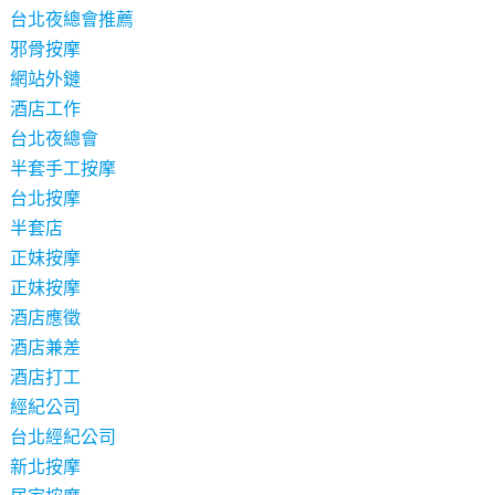
台北夜總會推薦
邪骨按摩
網站外鏈
酒店工作
台北夜總會
半套手工按摩
台北按摩
半套店
正妹按摩
正妹按摩
酒店應徵
酒店兼差
酒店打工
經紀公司
台北經紀公司
新北按摩