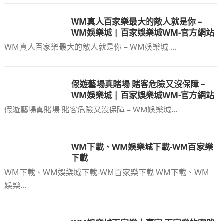
WM真人百家樂最大的敵人就是你 –
WM娛樂城 | 百家娛樂城WM-官方網站
WM真人百家樂最大的敵人就是你 – WM娛樂城 ...
假遊藝場真賭場 賭客危險又沒保障 –
WM娛樂城 | 百家娛樂城WM-官方網站
假遊藝場真賭場 賭客危險又沒保障 – WM娛樂城...
WM下載、WM娛樂城下載-WM百家樂
下載
WM下載、WM娛樂城下載-WM百家樂下載 WM下載、WM
娛樂...