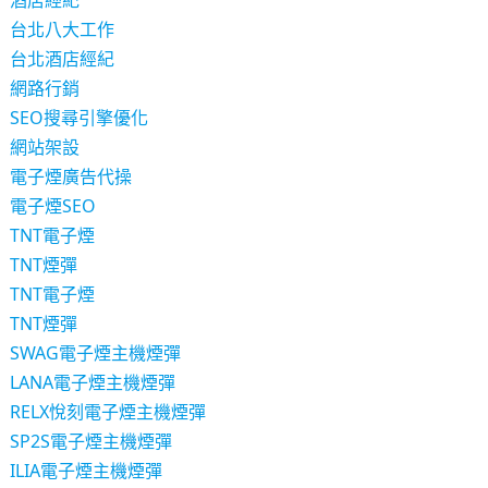
酒店經紀
台北八大工作
台北酒店經紀
網路行銷
SEO搜尋引擎優化
網站架設
電子煙廣告代操
電子煙SEO
TNT電子煙
TNT煙彈
TNT電子煙
TNT煙彈
SWAG電子煙主機煙彈
LANA電子煙主機煙彈
RELX悅刻電子煙主機煙彈
SP2S電子煙主機煙彈
ILIA電子煙主機煙彈