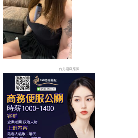
台北酒店應徵