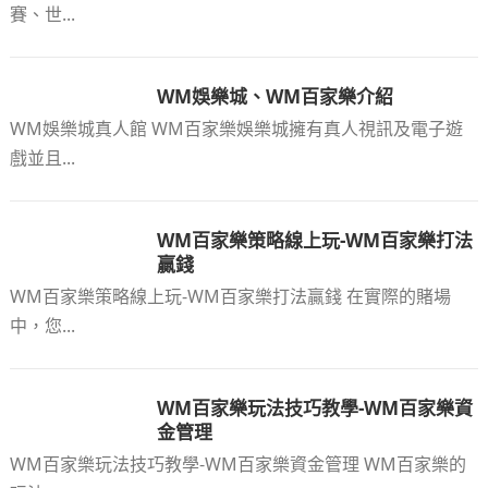
賽、世...
WM娛樂城、WM百家樂介紹
WM娛樂城真人館 WM百家樂娛樂城擁有真人視訊及電子遊
戲並且...
WM百家樂策略線上玩-WM百家樂打法
贏錢
WM百家樂策略線上玩-WM百家樂打法贏錢 在實際的賭場
中，您...
WM百家樂玩法技巧教學-WM百家樂資
金管理
WM百家樂玩法技巧教學-WM百家樂資金管理 WM百家樂的