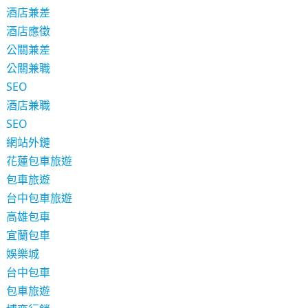
酒店兼差
酒店應徵
公關兼差
公關兼職
SEO
酒店兼職
SEO
網站外鏈
花蓮包車旅遊
包車旅遊
台中包車旅遊
高雄包車
宜蘭包車
娛樂城
台中包車
包車旅遊