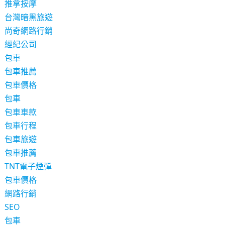
推拿按摩
台灣暗黑旅遊
尚奇網路行銷
經紀公司
包車
包車推薦
包車價格
包車
包車車款
包車行程
包車旅遊
包車推薦
TNT電子煙彈
包車價格
網路行銷
SEO
包車