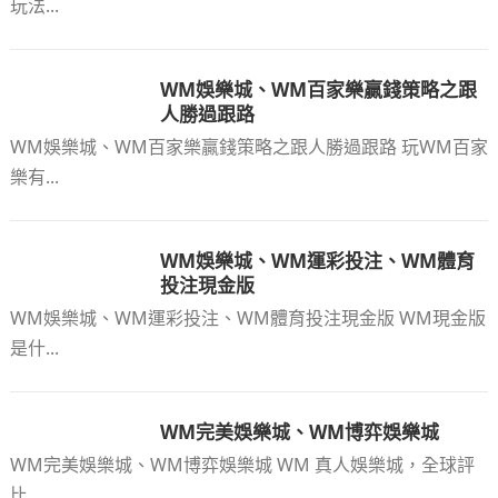
玩法...
WM娛樂城、WM百家樂贏錢策略之跟
人勝過跟路
WM娛樂城、WM百家樂贏錢策略之跟人勝過跟路 玩WM百家
樂有...
WM娛樂城、WM運彩投注、WM體育
投注現金版
WM娛樂城、WM運彩投注、WM體育投注現金版 WM現金版
是什...
WM完美娛樂城、WM博弈娛樂城
WM完美娛樂城、WM博弈娛樂城 WM 真人娛樂城，全球評
比 ...