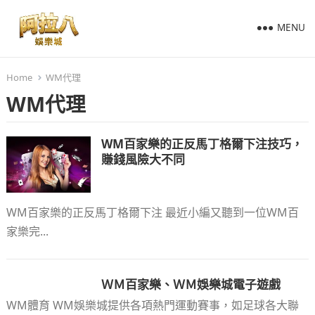
MENU
Home
WM代理
WM代理
WM百家樂的正反馬丁格爾下注技巧，
賺錢風險大不同
WM百家樂的正反馬丁格爾下注 最近小編又聽到一位WM百
家樂完...
ＷＭ百家樂、ＷＭ娛樂城電子遊戲
WM體育 WM娛樂城提供各項熱門運動賽事，如足球各大聯