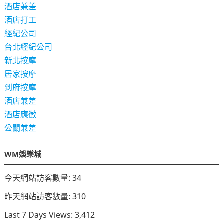
酒店兼差
酒店打工
經紀公司
台北經紀公司
新北按摩
居家按摩
到府按摩
酒店兼差
酒店應徵
公關兼差
WM娛樂城
今天網站訪客數量:
34
昨天網站訪客數量:
310
Last 7 Days Views:
3,412