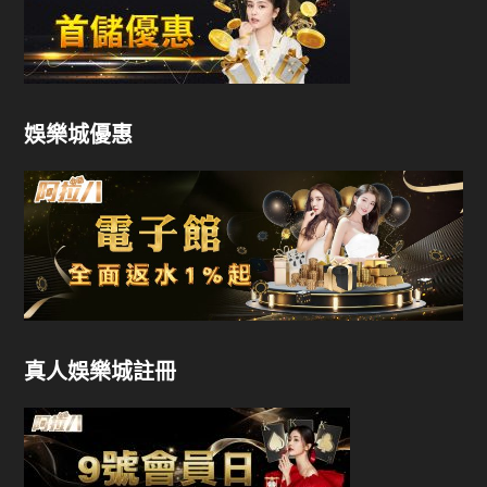
娛樂城優惠
真人娛樂城註冊