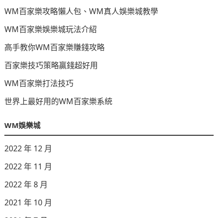
WM百家樂攻略懶人包、WM真人娛樂城教學
WM百家樂娛樂城玩法介紹
高手教你WM百家樂賺錢攻略
百家樂技巧策略贏錢超好用
WM百家樂打法技巧
世界上最好用的WM百家樂系統
WM娛樂城
2022 年 12 月
2022 年 11 月
2022 年 8 月
2021 年 10 月