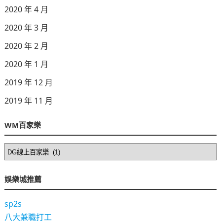
2020 年 4 月
2020 年 3 月
2020 年 2 月
2020 年 1 月
2019 年 12 月
2019 年 11 月
WM百家樂
WM
百
家
娛樂城推薦
樂
sp2s
八大兼職打工