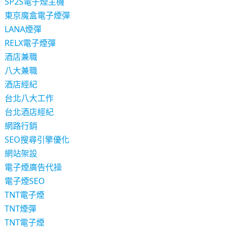
SP2S電子煙主機
東京魔盒電子煙彈
LANA煙彈
RELX電子煙彈
酒店兼職
八大兼職
酒店經紀
台北八大工作
台北酒店經紀
網路行銷
SEO搜尋引擎優化
網站架設
電子煙廣告代操
電子煙SEO
TNT電子煙
TNT煙彈
TNT電子煙