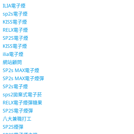
ILIA電子煙
sp2s電子煙
KISS電子煙
RELX電子煙
SP2S電子煙
KISS電子煙
ilia電子煙
網站顧問
SP2s MAX電子煙
SP2s MAX電子煙彈
SP2s電子煙
sps2拋棄式電子菸
RELX電子煙彈糖果
SP2S電子煙彈
八大兼職打工
SP2S煙彈