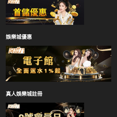
娛樂城優惠
真人娛樂城註冊