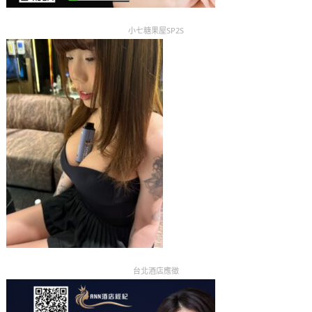
小七糖果屋SP2S
台北酒店應徵