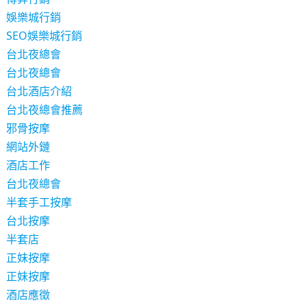
娛樂城行銷
SEO娛樂城行銷
台北夜總會
台北夜總會
台北酒店介紹
台北夜總會推薦
邪骨按摩
網站外鏈
酒店工作
台北夜總會
半套手工按摩
台北按摩
半套店
正妹按摩
正妹按摩
酒店應徵