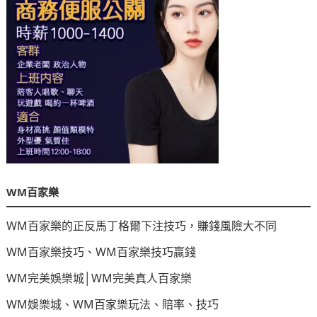
WM百家樂
WM百家樂的正反馬丁格爾下注技巧，賺錢風險大不同
WM百家樂技巧、WM百家樂技巧贏錢
WM完美娛樂城│WM完美真人百家樂
WM娛樂城、WM百家樂玩法、賠率、技巧