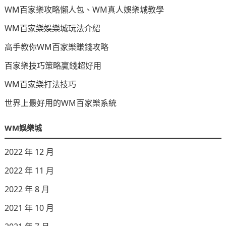
WM百家樂攻略懶人包、WM真人娛樂城教學
WM百家樂娛樂城玩法介紹
高手教你WM百家樂賺錢攻略
百家樂技巧策略贏錢超好用
WM百家樂打法技巧
世界上最好用的WM百家樂系統
WM娛樂城
2022 年 12 月
2022 年 11 月
2022 年 8 月
2021 年 10 月