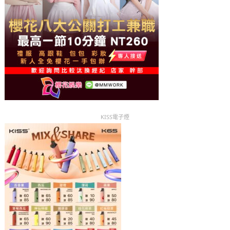
KISS電子煙