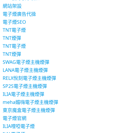
網站架設
電子煙廣告代操
電子煙SEO
TNT電子煙
TNT煙彈
TNT電子煙
TNT煙彈
SWAG電子煙主機煙彈
LANA電子煙主機煙彈
RELX悅刻電子煙主機煙彈
SP2S電子煙主機煙彈
ILIA電子煙主機煙彈
meha媚嗨電子煙主機煙彈
東京魔盒電子煙主機煙彈
電子煙官網
ILIA哩啞電子煙