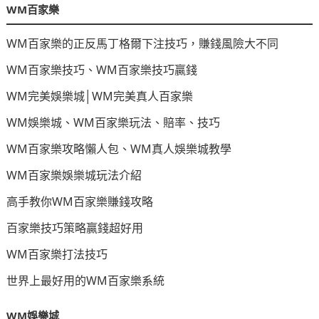
WM百家樂
WM百家樂的正反馬丁格爾下注技巧，賺錢風險大不同
WM百家樂技巧、WM百家樂技巧贏錢
WM完美娛樂城│WM完美真人百家樂
WM娛樂城、WM百家樂玩法、賠率、技巧
WM百家樂攻略懶人包、WM真人娛樂城教學
WM百家樂娛樂城玩法介紹
高手教你WM百家樂賺錢攻略
百家樂技巧策略贏錢超好用
WM百家樂打法技巧
世界上最好用的WM百家樂系統
WM娛樂城