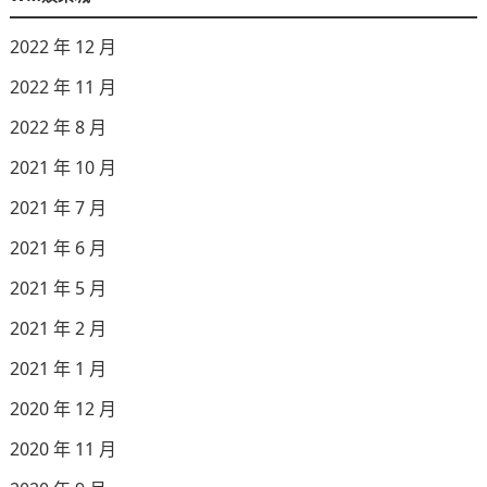
2022 年 12 月
2022 年 11 月
2022 年 8 月
2021 年 10 月
2021 年 7 月
2021 年 6 月
2021 年 5 月
2021 年 2 月
2021 年 1 月
2020 年 12 月
2020 年 11 月