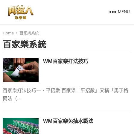
MENU
Home
百家樂系統
百家樂系統
WM百家樂打法技巧
百家樂打法技巧一、平招數 百家樂「平招數」又稱「馬丁格
爾法（...
WM百家樂免抽水戰法