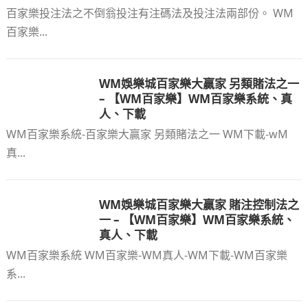
百家樂投注法之不倒翁投注有注碼法及投注法兩部份。 WM
百家樂...
WM娛樂城百家樂大贏家 另類賭法之一
– 【WM百家樂】WM百家樂系統、真
人、下載
WM百家樂系統-百家樂大贏家 另類賭法之一 WM下載-wM
真...
WM娛樂城百家樂大贏家 賭注控制法之
一 – 【WM百家樂】WM百家樂系統、
真人、下載
WM百家樂系統 WM百家樂-WM真人-WM下載-WM百家樂
系...