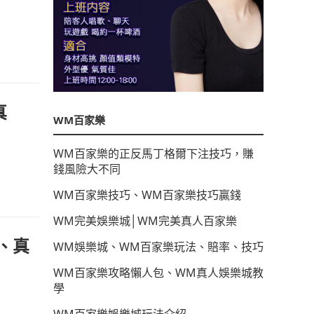
真
WM百家樂
WM百家樂的正反馬丁格爾下注技巧，賺
錢風險大不同
WM百家樂技巧、WM百家樂技巧贏錢
WM完美娛樂城│WM完美真人百家樂
統、真
WM娛樂城、WM百家樂玩法、賠率、技巧
WM百家樂攻略懶人包、WM真人娛樂城教
學