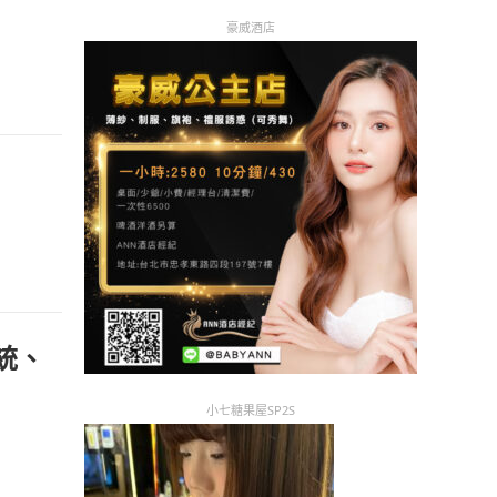
豪威酒店
統、
小七糖果屋SP2S