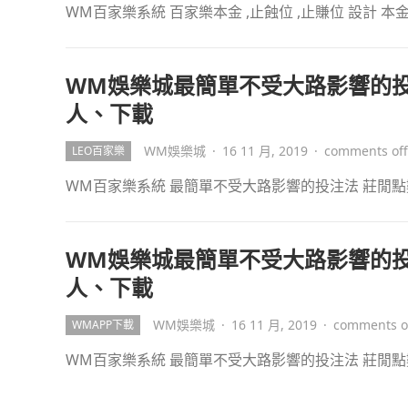
WM百家樂系統 百家樂本金 ,止蝕位 ,止賺位 設計 本金 .
WM娛樂城最簡單不受大路影響的投
人、下載
WM娛樂城
·
16 11 月, 2019
·
comments off
LEO百家樂
WM百家樂系統 最簡單不受大路影響的投注法 莊閒點數法
WM娛樂城最簡單不受大路影響的投
人、下載
WM娛樂城
·
16 11 月, 2019
·
comments o
WMAPP下載
WM百家樂系統 最簡單不受大路影響的投注法 莊閒點數法