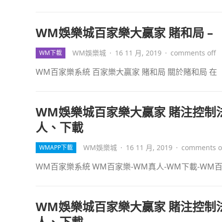
WM娛樂城百家樂大贏家 賭和局 –
WM娛樂城
·
16 11 月, 2019
·
comments off
WM下載
WM百家樂系統 百家樂大贏家 賭和局 關於賭和局 在「
WM娛樂城百家樂大贏家 賭注控制法
人、下載
WM娛樂城
·
16 11 月, 2019
·
comments o
WMAPP下載
WM百家樂系統 WM百家樂-WM真人-WM下載-WM百家
WM娛樂城百家樂大贏家 賭注控制法
人、下載