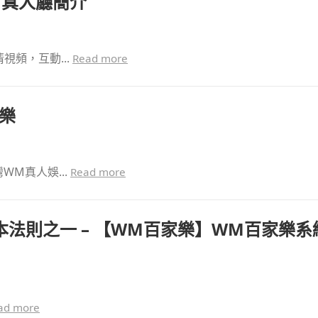
M真人廳簡介
視頻，互動...
Read more
樂
M真人娛...
Read more
本法則之一 – 【WM百家樂】WM百家樂系
ad more