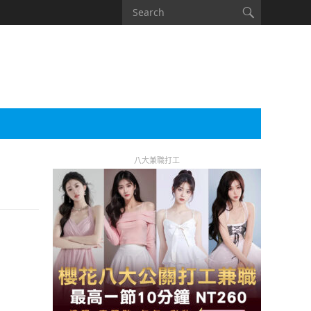
八大兼職打工