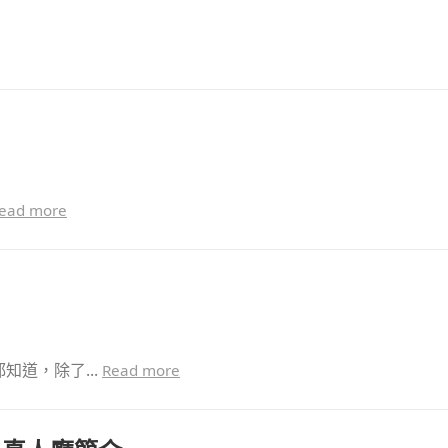
ead more
知道，除了...
Read more