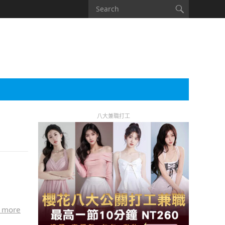
八大兼職打工
 more