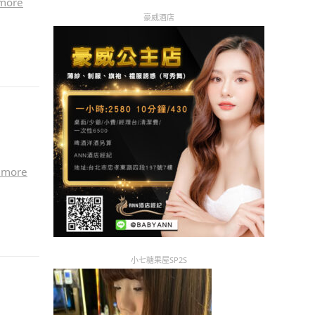
more
豪威酒店
 more
小七糖果屋SP2S