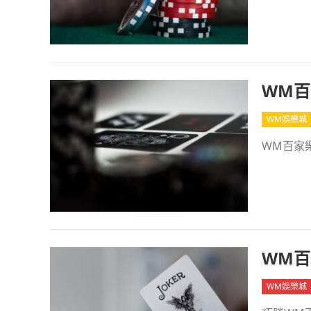
WM百
WM娛樂城
WM百家樂
WM
WM娛樂城