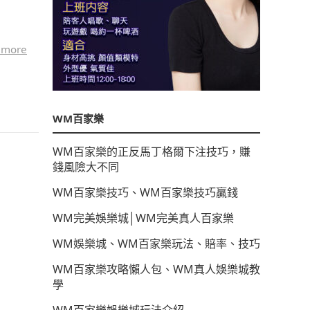
 more
WM百家樂
WM百家樂的正反馬丁格爾下注技巧，賺
錢風險大不同
WM百家樂技巧、WM百家樂技巧贏錢
WM完美娛樂城│WM完美真人百家樂
WM娛樂城、WM百家樂玩法、賠率、技巧
WM百家樂攻略懶人包、WM真人娛樂城教
學