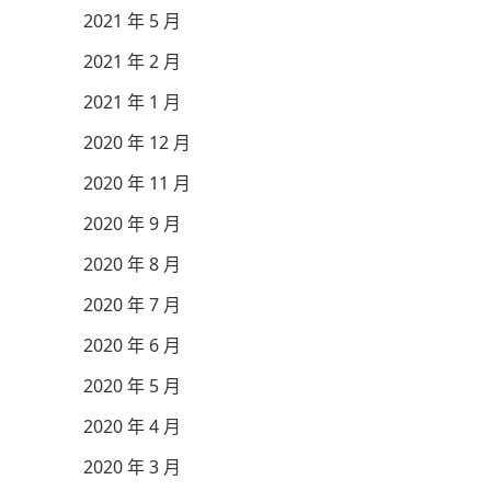
2021 年 5 月
2021 年 2 月
2021 年 1 月
2020 年 12 月
2020 年 11 月
2020 年 9 月
2020 年 8 月
2020 年 7 月
2020 年 6 月
2020 年 5 月
2020 年 4 月
2020 年 3 月