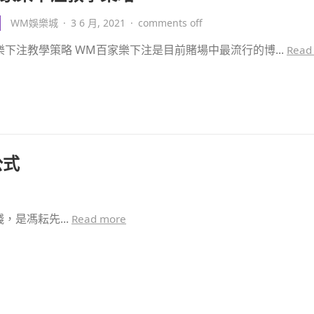
WM娛樂城
·
3 6 月, 2021
·
comments off
樂下注教學策略 WM百家樂下注是目前賭場中最流行的博...
Read
公式
，是馮耘先...
Read more