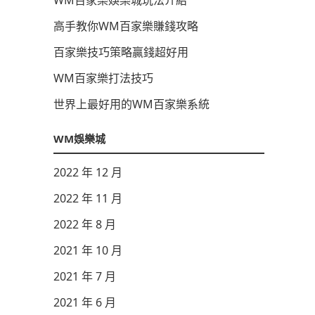
WM百家樂娛樂城玩法介紹
高手教你WM百家樂賺錢攻略
百家樂技巧策略贏錢超好用
WM百家樂打法技巧
世界上最好用的WM百家樂系統
WM娛樂城
2022 年 12 月
2022 年 11 月
2022 年 8 月
2021 年 10 月
2021 年 7 月
2021 年 6 月