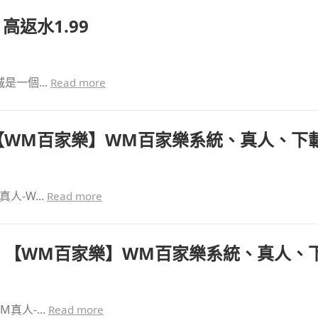
返水1.99
是一個...
Read more
 【WM百家樂】WM百家樂系統、真人、下
-W...
Read more
– 【WM百家樂】WM百家樂系統、真人、
真人-...
Read more