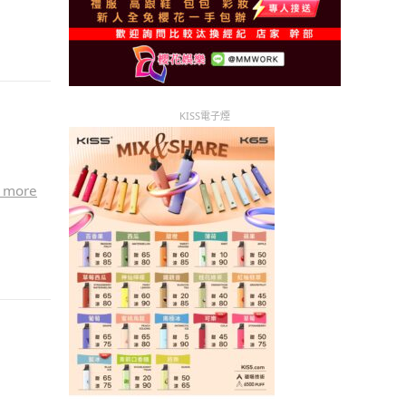
KISS電子煙
 more