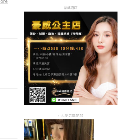
ore
豪威酒店
小七糖果屋SP2S