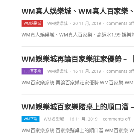
WM真人娛樂城、WM真人百家樂、高
WM娛樂城
·
20 11 月, 2019
·
comments off
WM娛樂城
WM真人娛樂城、WM真人百家樂、高返水1.99 娛樂城
WM娛樂城再論百家樂莊家優勢 –
WM娛樂城
·
16 11 月, 2019
·
comments off
LEO百家樂
WM百家樂系統 再論百家樂莊家優勢 WM百家樂-WM真人
WM娛樂城百家樂賭桌上的順口溜 
WM娛樂城
·
16 11 月, 2019
·
comments off
WM下載
WM百家樂系統 百家樂賭桌上的順口溜 WM百家樂-WM