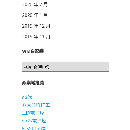
2020 年 2 月
2020 年 1 月
2019 年 12 月
2019 年 11 月
WM百家樂
WM
百
家
娛樂城推薦
樂
sp2s
八大兼職打工
ILIA電子煙
sp2s電子煙
KISS電子煙